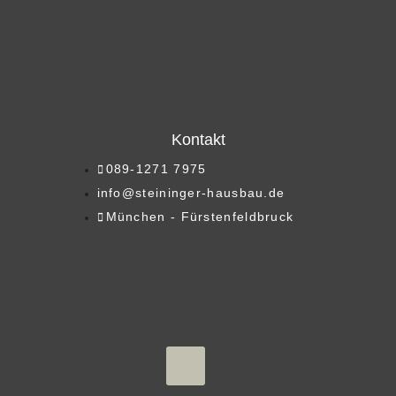
Kontakt
089-1271 7975
info@steininger-hausbau.de
München - Fürstenfeldbruck