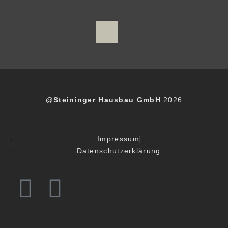
@Steininger Hausbau GmbH
2026
Impressum
Datenschutzerklärung