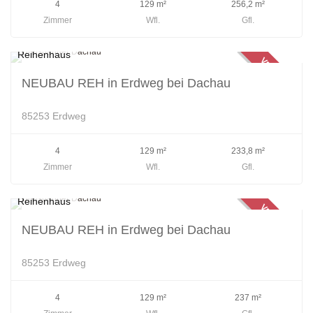
4
129 m²
256,2 m²
Zimmer
Wfl.
Gfl.
Reihenhaus
VERKAUFT
NEUBAU REH in Erdweg bei Dachau
85253 Erdweg
4
129 m²
233,8 m²
Zimmer
Wfl.
Gfl.
Reihenhaus
VERKAUFT
NEUBAU REH in Erdweg bei Dachau
85253 Erdweg
4
129 m²
237 m²