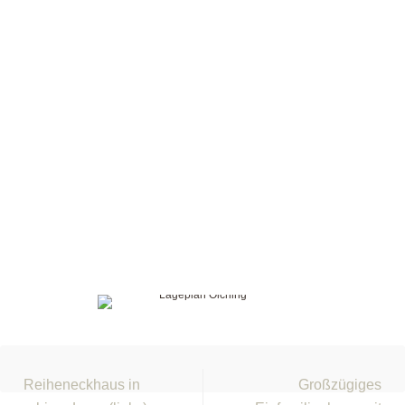
Reiheneckhaus in
Großzügiges