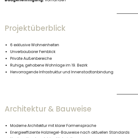
Projektüberblick
6 exklusive Wohneinheiten
Unverbaubarer Fernblick
Private Außenbereiche
Ruhige, gehobene Wohnlage im 19. Bezirk
Hervorragende Infrastruktur und Innenstadtanbindung
Architektur & Bauweise
Moderne Architektur mit klarer Formensprache
Energieeffiziente Holzriegel-Bauweise nach aktuellen Standards