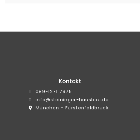
Kontakt
089-1271 7975
info@steininger-hausbau.de
München - Fürstenfeldbruck