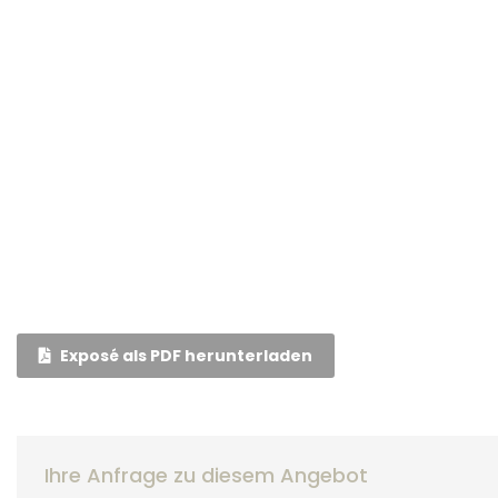
Exposé als PDF herunterladen
Ihre Anfrage zu diesem Angebot