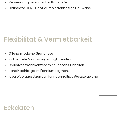
Verwendung ökologischer Baustoffe
Optimierte CO₂-Bilanz durch nachhaltige Bauweise
Flexibilität & Vermietbarkeit
Offene, moderne Grundrisse
Individuelle Anpassungsmöglichkeiten
Exklusives Wohnkonzept mit nur sechs Einheiten
Hohe Nachfrage im Premiumsegment
Ideale Voraussetzungen für nachhaltige Wertsteigerung
Eckdaten