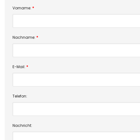
Vorname:
*
Nachname:
*
E-Mail:
*
Telefon:
Nachricht: