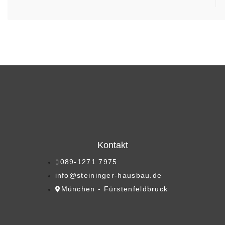
Kontakt
089-1271 7975
info@steininger-hausbau.de
München - Fürstenfeldbruck