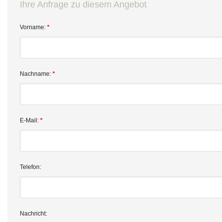
Ihre Anfrage zu diesem Angebot
Vorname:
*
Nachname:
*
E-Mail:
*
Telefon:
Nachricht: