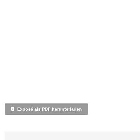
Exposé als PDF herunterladen