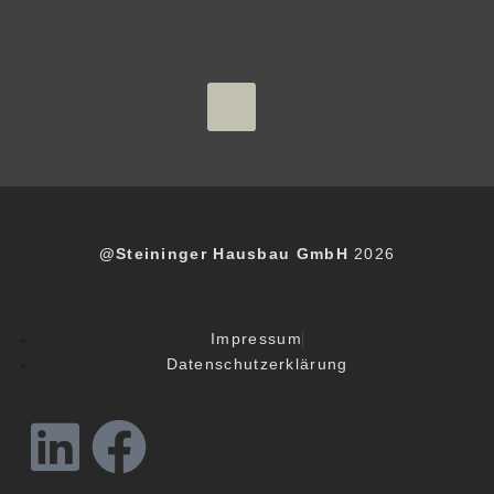
@Steininger Hausbau GmbH
2026
Impressum
Datenschutzerklärung